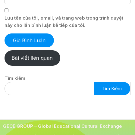
Lưu tên của tôi, email, và trang web trong trình duyệt
này cho lần bình luận kế tiếp của tôi.
Bài viết liên quan
Tìm kiếm
Tìm Kiếm
GECE GROUP – Global Educational Cultural Exchange