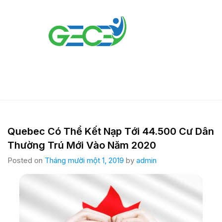
Quebec Có Thể Kết Nạp Tới 44.500 Cư Dân
Thường Trú Mới Vào Năm 2020
Posted on
Tháng mười một 1, 2019
by
admin