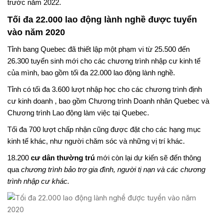
trước năm 2022.
Tối đa 22.000 lao động lành nghề được tuyển
vào năm 2020
Tỉnh bang Quebec đã thiết lập một phạm vi từ 25.500 đến
26.300 tuyển sinh mới cho các chương trình nhập cư kinh tế
của mình, bao gồm tối đa 22.000 lao động lành nghề.
Tỉnh có tối đa 3.600 lượt nhập học cho các chương trình định
cư kinh doanh , bao gồm Chương trình Doanh nhân Quebec và
Chương trình Lao động làm việc tại Quebec.
Tối đa 700 lượt chấp nhận cũng được đặt cho các hạng mục
kinh tế khác, như người chăm sóc và những vị trí khác.
18.200
cư dân thường trú
mới còn lại dự kiến ​​sẽ đến thông
qua
chương trình bảo trợ gia đình, người tị nạn và các chương
trình nhập cư khác.