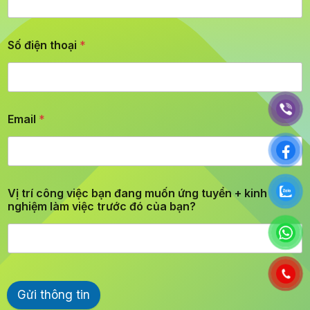
Số điện thoại
*
Email
*
Vị trí công việc bạn đang muốn ứng tuyển + kinh
nghiệm làm việc trước đó của bạn?
Gửi thông tin