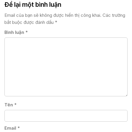
Để lại một bình luận
Email của bạn sẽ không được hiển thị công khai.
Các trường
bắt buộc được đánh dấu
*
Bình luận
*
Tên
*
Email
*