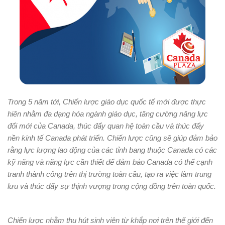
Trong 5 năm tới, Chiến lược giáo dục quốc tế mới được thực
hiên nhằm đa dạng hóa ngành giáo dục, tăng cường năng lực
đổi mới của Canada, thúc đẩy quan hệ toàn cầu và thúc đẩy
nền kinh tế Canada phát triển. Chiến lược cũng sẽ giúp đảm bảo
rằng lực lượng lao động của các tỉnh bang thuộc Canada có các
kỹ năng và năng lực cần thiết để đảm bảo Canada có thể cạnh
tranh thành công trên thị trường toàn cầu, tạo ra việc làm trung
lưu và thúc đẩy sự thịnh vượng trong cộng đồng trên toàn quốc.
Chiến lược nhằm thu hút sinh viên từ khắp nơi trên thế giới đến