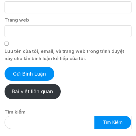
Trang web
Lưu tên của tôi, email, và trang web trong trình duyệt
này cho lần bình luận kế tiếp của tôi.
Bài viết liên quan
Tìm kiếm
Tìm Kiếm