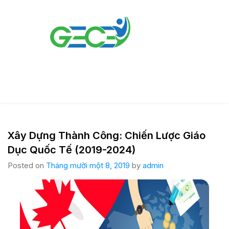
Xây Dựng Thành Công: Chiến Lược Giáo
Dục Quốc Tế (2019-2024)
Posted on
Tháng mười một 8, 2019
by
admin