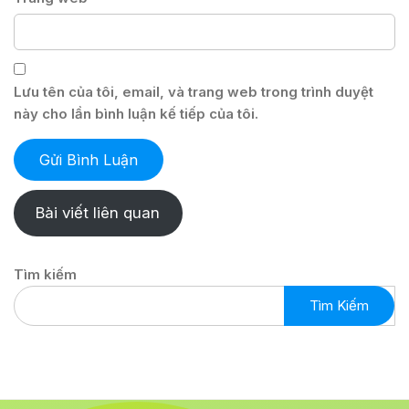
Lưu tên của tôi, email, và trang web trong trình duyệt
này cho lần bình luận kế tiếp của tôi.
Bài viết liên quan
Tìm kiếm
Tìm Kiếm