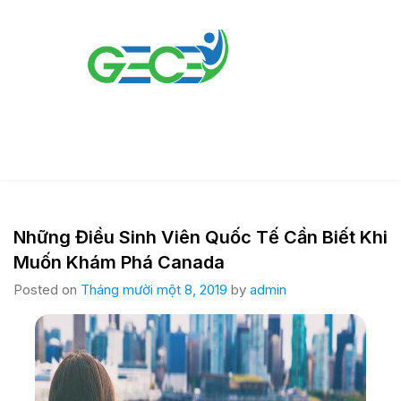
Những Điều Sinh Viên Quốc Tế Cần Biết Khi
Muốn Khám Phá Canada
Posted on
Tháng mười một 8, 2019
by
admin