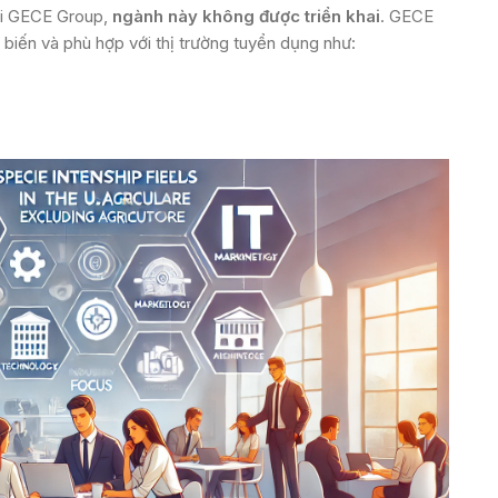
tại GECE Group,
ngành này không được triển khai
. GECE
 biến và phù hợp với thị trường tuyển dụng như: