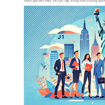
tham gia làm việc và học tập trong môi trường quố