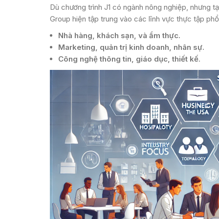
Dù chương trình J1 có ngành nông nghiệp, nhưng 
Group hiện tập trung vào các lĩnh vực thực tập phổ
Nhà hàng, khách sạn, và ẩm thực.
Marketing, quản trị kinh doanh, nhân sự.
Công nghệ thông tin, giáo dục, thiết kế
​​.