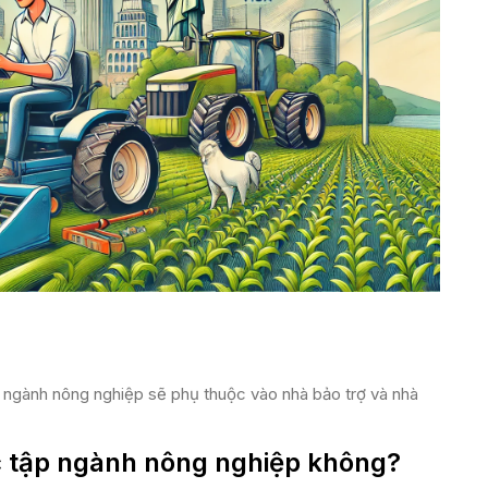
ng ngành nông nghiệp sẽ phụ thuộc vào nhà bảo trợ và nhà
 tập ngành nông nghiệp không?