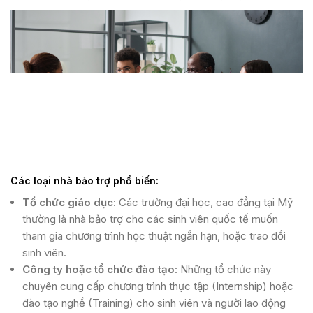
Các loại nhà bảo trợ phổ biến:
Tổ chức giáo dục
: Các trường đại học, cao đẳng tại Mỹ
thường là nhà bảo trợ cho các sinh viên quốc tế muốn
tham gia chương trình học thuật ngắn hạn, hoặc trao đổi
sinh viên.
Công ty hoặc tổ chức đào tạo
: Những tổ chức này
chuyên cung cấp chương trình thực tập (Internship) hoặc
đào tạo nghề (Training) cho sinh viên và người lao động