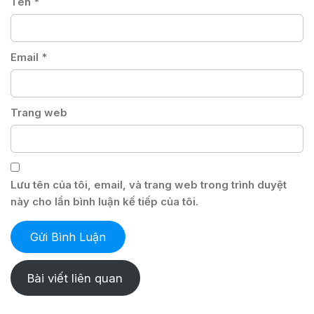
Tên
*
Email
*
Trang web
Lưu tên của tôi, email, và trang web trong trình duyệt
này cho lần bình luận kế tiếp của tôi.
Bài viết liên quan