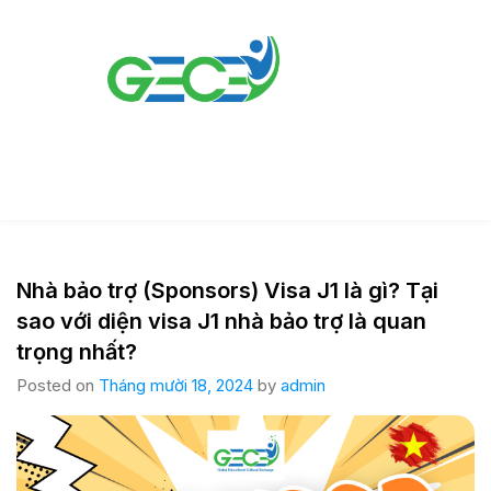
Nhà bảo trợ (Sponsors) Visa J1 là gì? Tại
sao với diện visa J1 nhà bảo trợ là quan
trọng nhất?
Posted on
Tháng mười 18, 2024
by
admin