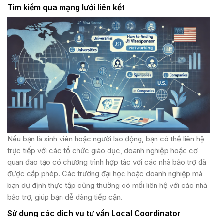
Tìm kiếm qua mạng lưới liên kết
Nếu bạn là sinh viên hoặc người lao động, bạn có thể liên hệ
trực tiếp với các tổ chức giáo dục, doanh nghiệp hoặc cơ
quan đào tạo có chương trình hợp tác với các nhà bảo trợ đã
được cấp phép. Các trường đại học hoặc doanh nghiệp mà
bạn dự định thực tập cũng thường có mối liên hệ với các nhà
bảo trợ, giúp bạn dễ dàng tiếp cận​​.
Sử dụng các dịch vụ tư vấn Local Coordinator