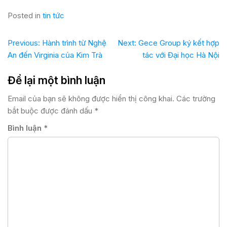
Posted in
tin tức
Previous:
Hành trình từ Nghệ
Next:
Gece Group ký kết hợp
An đến Virginia của Kim Trà
tác với Đại học Hà Nội
Để lại một bình luận
Email của bạn sẽ không được hiển thị công khai.
Các trường
bắt buộc được đánh dấu
*
Bình luận
*