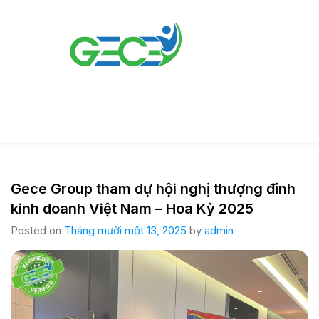
Gece Group tham dự hội nghị thượng đỉnh
kinh doanh Việt Nam – Hoa Kỳ 2025
Posted on
Tháng mười một 13, 2025
by
admin