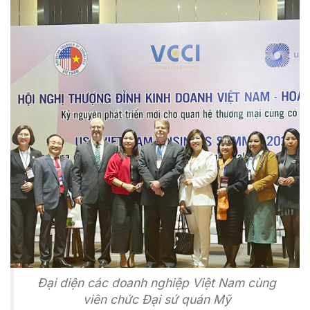
Đại diện các doanh nghiệp Việt Nam cùng
viên chức Đại sứ quán Mỹ