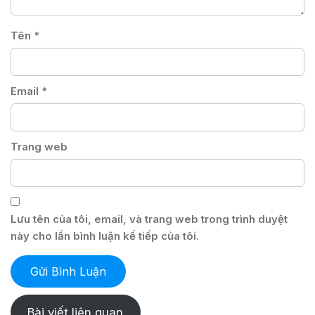
Tên
*
Email
*
Trang web
Lưu tên của tôi, email, và trang web trong trình duyệt
này cho lần bình luận kế tiếp của tôi.
Bài viết liên quan