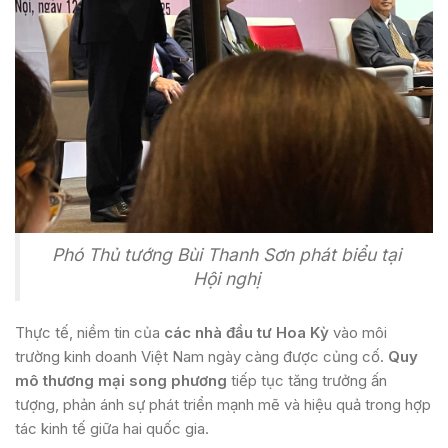
Phó Thủ tướng Bùi Thanh Sơn phát biểu tại
Hội nghị
Thực tế, niềm tin của
các nhà đầu tư Hoa Kỳ
vào môi
trường kinh doanh Việt Nam ngày càng được củng cố.
Quy
mô thương mại song phương
tiếp tục tăng trưởng ấn
tượng, phản ánh sự phát triển mạnh mẽ và hiệu quả trong hợp
tác kinh tế giữa hai quốc gia.