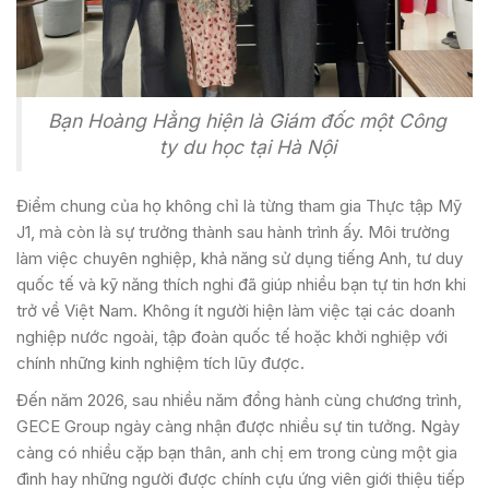
Bạn Hoàng Hằng hiện là Giám đốc một Công
ty du học tại Hà Nội
Điểm chung của họ không chỉ là từng tham gia Thực tập Mỹ
J1, mà còn là sự trưởng thành sau hành trình ấy. Môi trường
làm việc chuyên nghiệp, khả năng sử dụng tiếng Anh, tư duy
quốc tế và kỹ năng thích nghi đã giúp nhiều bạn tự tin hơn khi
trở về Việt Nam. Không ít người hiện làm việc tại các doanh
nghiệp nước ngoài, tập đoàn quốc tế hoặc khởi nghiệp với
chính những kinh nghiệm tích lũy được.
Đến năm 2026, sau nhiều năm đồng hành cùng chương trình,
GECE Group ngày càng nhận được nhiều sự tin tưởng. Ngày
càng có nhiều cặp bạn thân, anh chị em trong cùng một gia
đình hay những người được chính cựu ứng viên giới thiệu tiếp