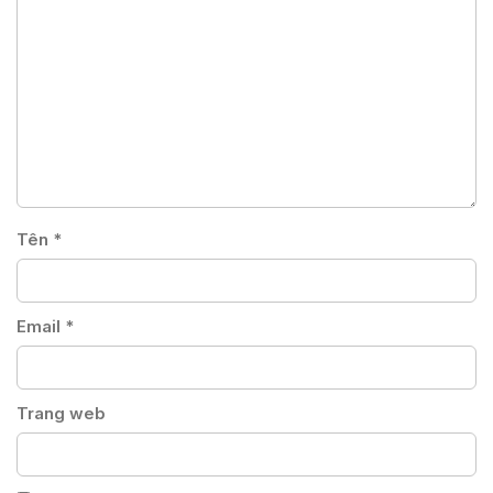
Tên
*
Email
*
Trang web