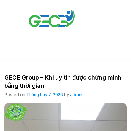
GECE Group – Khi uy tín được chứng minh
bằng thời gian
Posted on
Tháng bảy 7, 2026
by
admin