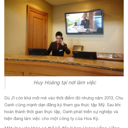
Huy Hoàng tại nơi làm việc
Dù J1 còn khá mới mẻ vào thời điểm đó nhưng năm 2013, Chu
Oanh cũng mạnh dạn đăng ký tham gia thực tập Mỹ. Sau khi
hoàn thành thời gian thực tập, Oanh phát triển sự nghiệp và
hiện đang làm việc cho một công ty của Hoa Kỳ.