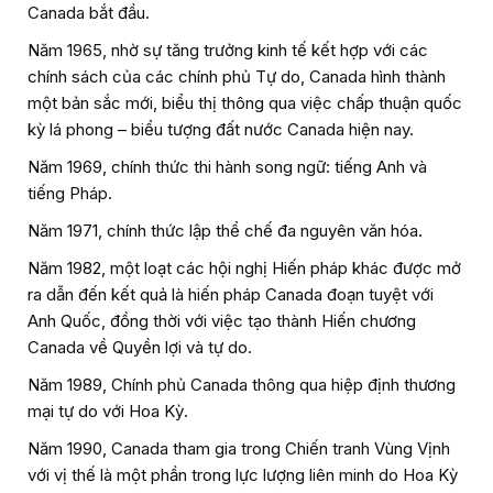
Canada bắt đầu.
Năm 1965, nhờ sự tăng trưởng kinh tế kết hợp với các
chính sách của các chính phủ Tự do, Canada hình thành
một bản sắc mới, biểu thị thông qua việc chấp thuận quốc
kỳ lá phong – biểu tượng đất nước Canada hiện nay.
Năm 1969, chính thức thi hành song ngữ: tiếng Anh và
tiếng Pháp.
Năm 1971, chính thức lập thể chế đa nguyên văn hóa.
Năm 1982, một loạt các hội nghị Hiến pháp khác được mở
ra dẫn đến kết quả là hiến pháp Canada đoạn tuyệt với
Anh Quốc, đồng thời với việc tạo thành Hiến chương
Canada về Quyền lợi và tự do.
Năm 1989, Chính phủ Canada thông qua hiệp định thương
mại tự do với Hoa Kỳ.
Năm 1990, Canada tham gia trong Chiến tranh Vùng Vịnh
với vị thế là một phần trong lực lượng liên minh do Hoa Kỳ