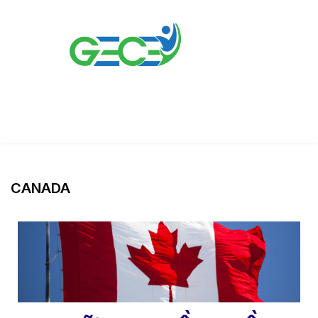
CANADA