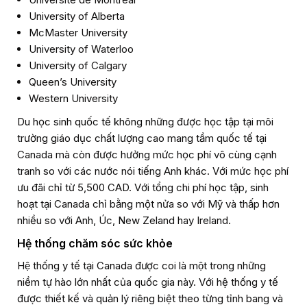
University of Alberta
McMaster University
University of Waterloo
University of Calgary
Queen’s University
Western University
Du học sinh quốc tế không những được học tập tại môi
trường giáo dục chất lượng cao mang tầm quốc tế tại
Canada mà còn được hưởng mức học phí vô cùng cạnh
tranh so với các nước nói tiếng Anh khác. Với mức học phí
ưu đãi chỉ từ 5,500 CAD. Với tổng chi phí học tập, sinh
hoạt tại Canada chỉ bằng một nửa so với Mỹ và thấp hơn
nhiều so với Anh, Úc, New Zeland hay Ireland.
Hệ thống chăm sóc sức khỏe
Hệ thống y tế tại Canada được coi là một trong những
niềm tự hào lớn nhất của quốc gia này. Với hệ thống y tế
được thiết kế và quản lý riêng biệt theo từng tỉnh bang và