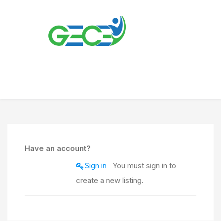
Have an account?
Sign in
You must sign in to
create a new listing.