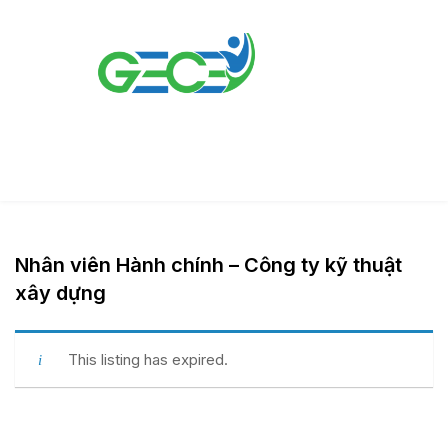
Nhân viên Hành chính – Công ty kỹ thuật
xây dựng
This listing has expired.