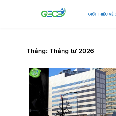
GIỚI THIỆU VỀ
Tháng:
Tháng tư 2026