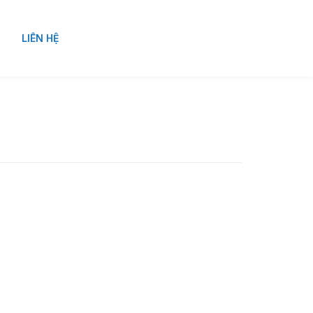
LIÊN HỆ