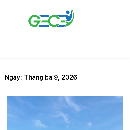
Ngày:
Tháng ba 9, 2026