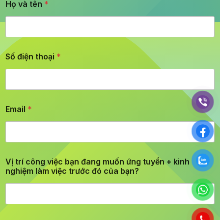
Họ và tên
*
Số điện thoại
*
Email
*
Vị trí công việc bạn đang muốn ứng tuyển + kinh
nghiệm làm việc trước đó của bạn?