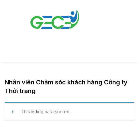
Nhân viên Chăm sóc khách hàng Công ty
Thời trang
This listing has expired.